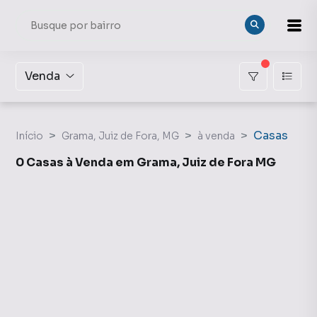
Venda
Casas
Início
Grama, Juiz de Fora, MG
à venda
0 Casas à Venda em Grama, Juiz de Fora MG
Casas à Venda em Grama, Juiz de Fora MG