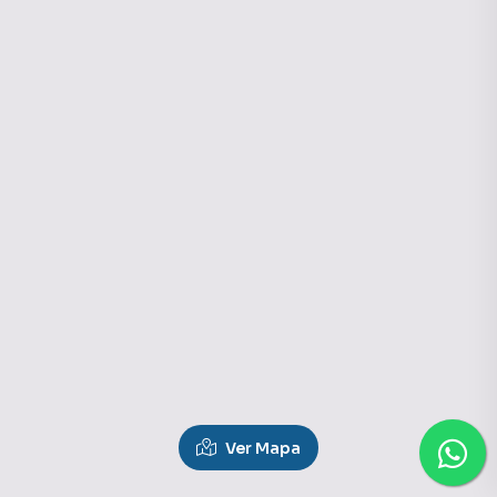
Ver Mapa