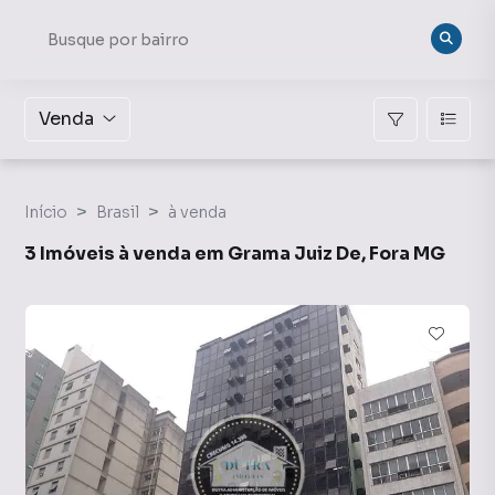
Venda
Início
Brasil
à venda
3 Imóveis à venda em Grama Juiz De, Fora MG