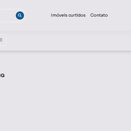
Imóveis curtidos
Contato
MG